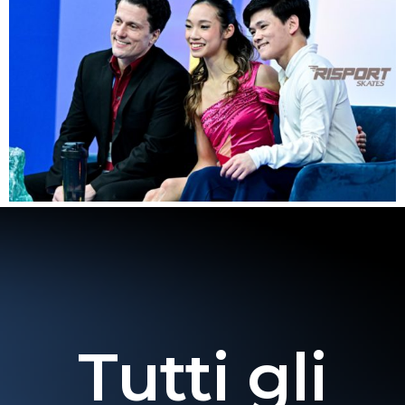
Tutti gli