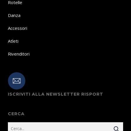
Rotelle
Danza
Accessori
Atleti
Rivenditori
ISCRIVITI ALLA NEWSLETTER RISPORT
CERCA