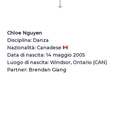
Chloe Nguyen
Disciplina: Danza
Nazionalità: Canadese
Data di nascita: 14 maggio 2005
Luogo di nascita: Windsor, Ontario (CAN)
Partner: Brendan Giang