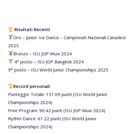
Risultati Recenti
Oro – Junior Ice Dance – Campionati Nazionali Canadesi
2025
Bronzo – ISU JGP Wuxi 2024
4° posto – ISU JGP Bangkok 2024
9° posto – ISU World Junior Championships 2025
Record personali
Punteggio Totale: 151.09 punti (ISU World Junior
Championships 2024)
Free Program: 90.42 punti (ISU JGP Wuxi 2024)
Rythm Dance: 61.22 punti (ISU World Junior
Championships 2024)