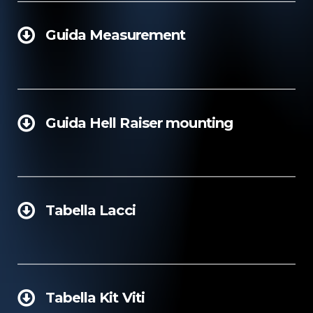
Guida Measurement
Guida Hell Raiser mounting
Tabella Lacci
Tabella Kit Viti