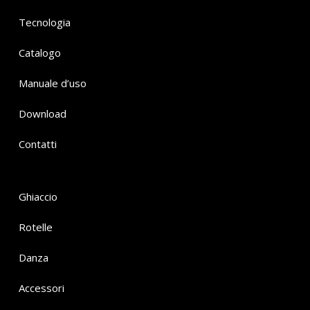
Tecnologia
Catalogo
Manuale d’uso
Download
Contatti
Ghiaccio
Rotelle
Danza
Accessori