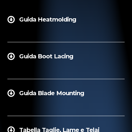
Guida Heatmolding
Guida Boot Lacing
Guida Blade Mounting
Tabella Taglie, Lame e Telai