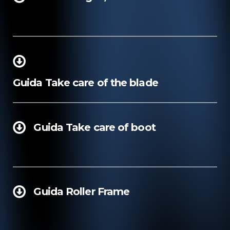
Guida Take care of the blade
Guida Take care of boot
Guida Roller Frame