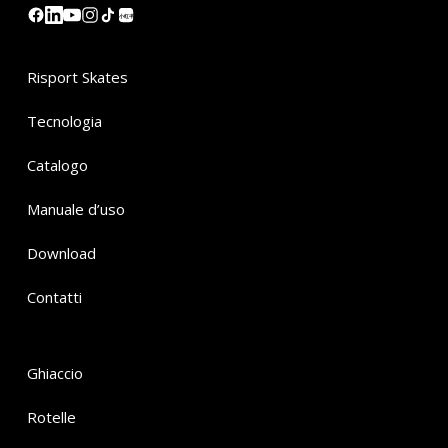
小红书
Risport Skates
Tecnologia
Catalogo
Manuale d’uso
Download
Contatti
Ghiaccio
Rotelle