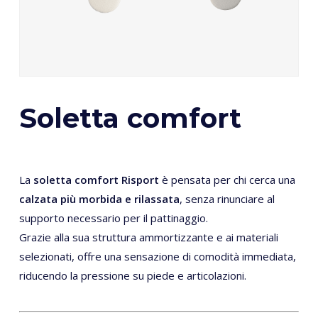
Soletta comfort
La
soletta comfort Risport
è pensata per chi cerca una
calzata più morbida e rilassata
, senza rinunciare al
supporto necessario per il pattinaggio.
Grazie alla sua struttura ammortizzante e ai materiali
selezionati, offre una sensazione di comodità immediata,
riducendo la pressione su piede e articolazioni.