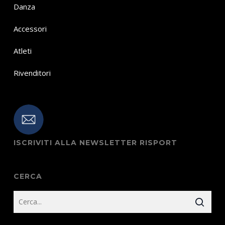
Danza
Accessori
Atleti
Rivenditori
ISCRIVITI ALLA NEWSLETTER RISPORT
CERCA