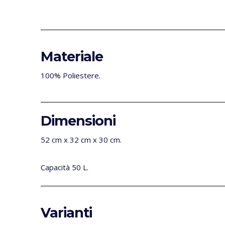
Materiale
100% Poliestere.
Dimensioni
52 cm x 32 cm x 30 cm.
Capacità 50 L.
Varianti