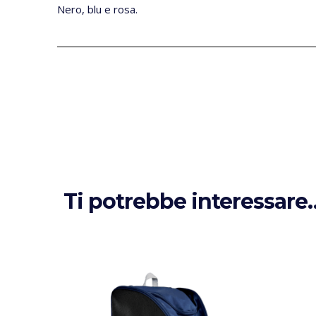
Nero, blu e rosa.
Ti potrebbe interessare