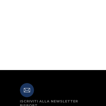
ISCRIVITI ALLA NEWSLETTER
RISPORT