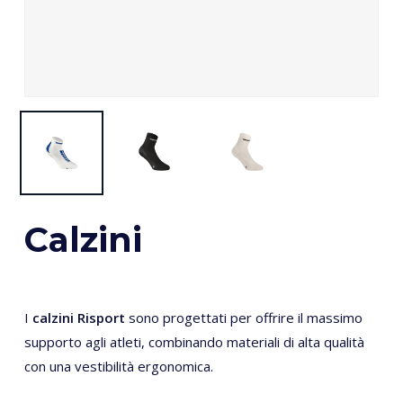
Calzini
I
calzini Risport
sono progettati per offrire il massimo
supporto agli atleti, combinando materiali di alta qualità
con una vestibilità ergonomica.