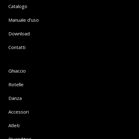
Catalogo
Manuale d’uso
Download
Contatti
Ghiaccio
Rotelle
Danza
Accessori
Atleti
Rivenditori