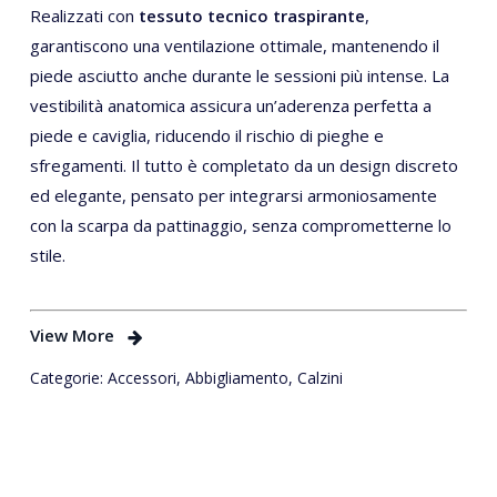
Realizzati con
tessuto tecnico traspirante
,
garantiscono una ventilazione ottimale, mantenendo il
piede asciutto anche durante le sessioni più intense. La
vestibilità anatomica assicura un’aderenza perfetta a
piede e caviglia, riducendo il rischio di pieghe e
sfregamenti. Il tutto è completato da un design discreto
ed elegante, pensato per integrarsi armoniosamente
con la scarpa da pattinaggio, senza comprometterne lo
stile.
View More
Categorie:
Accessori
,
Abbigliamento
,
Calzini