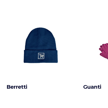
Berretti
Guanti