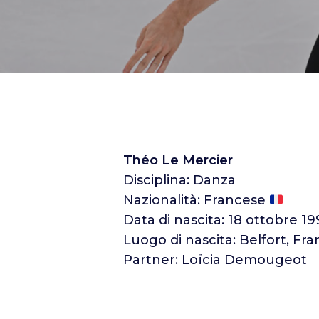
Théo Le Mercier
Disciplina: Danza
Nazionalità: Francese
Data di nascita: 18 ottobre 1
Luogo di nascita: Belfort, Fra
Partner: Loïcia Demougeot