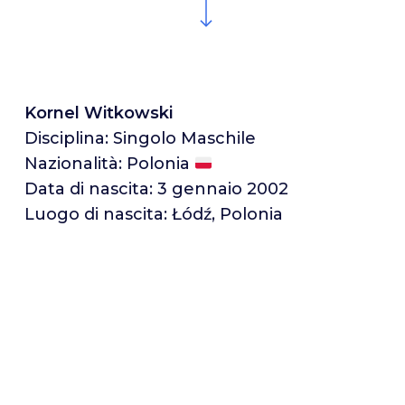
Kornel Witkowski
Disciplina: Singolo Maschile
Nazionalità: Polonia
Data di nascita: 3 gennaio 2002
Luogo di nascita: Łódź, Polonia