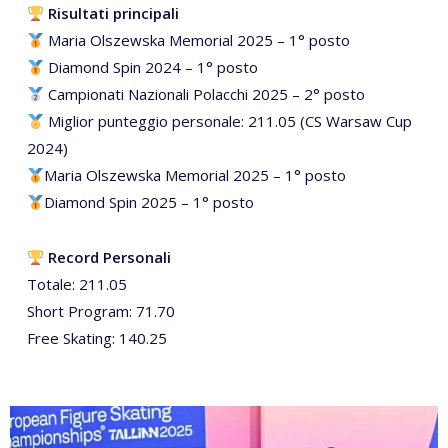
Risultati principali
Maria Olszewska Memorial 2025 – 1° posto
Diamond Spin 2024 – 1° posto
Campionati Nazionali Polacchi 2025 – 2° posto
Miglior punteggio personale: 211.05 (CS Warsaw Cup
2024)
Maria Olszewska Memorial 2025 – 1° posto
Diamond Spin 2025 – 1° posto
Record Personali
Totale: 211.05
Short Program: 71.70
Free Skating: 140.25