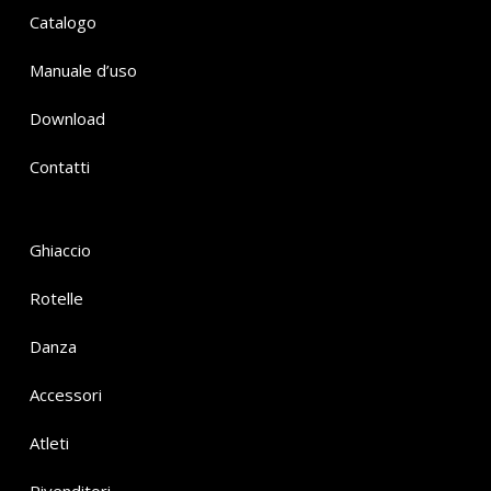
Catalogo
Manuale d’uso
Download
Contatti
Ghiaccio
Rotelle
Danza
Accessori
Atleti
Rivenditori