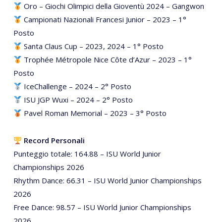
Oro – Giochi Olimpici della Gioventù 2024 – Gangwon
Campionati Nazionali Francesi Junior – 2023 – 1°
Posto
Santa Claus Cup – 2023, 2024 – 1° Posto
Trophée Métropole Nice Côte d’Azur – 2023 – 1°
Posto
IceChallenge – 2024 – 2° Posto
ISU JGP Wuxi – 2024 – 2° Posto
Pavel Roman Memorial – 2023 – 3° Posto
Record Personali
Punteggio totale: 164.88 – ISU World Junior
Championships 2026
Rhythm Dance: 66.31 – ISU World Junior Championships
2026
Free Dance: 98.57 – ISU World Junior Championships
2026