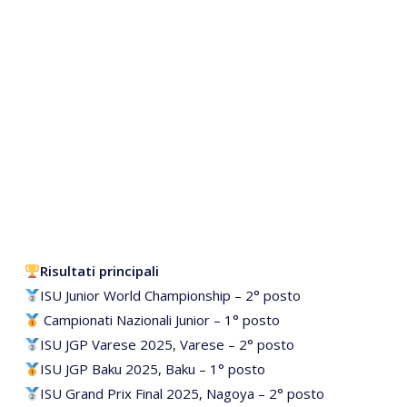
Risultati principali
ISU Junior World Championship – 2° posto
Campionati Nazionali Junior – 1° posto
ISU JGP Varese 2025, Varese – 2° posto
ISU JGP Baku 2025, Baku – 1° posto
ISU Grand Prix Final 2025, Nagoya – 2° posto