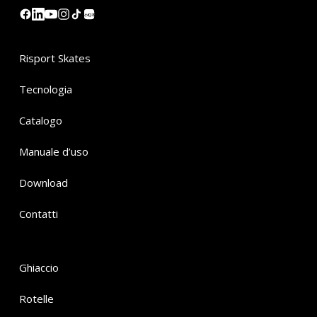
小红书
Risport Skates
Tecnologia
Catalogo
Manuale d’uso
Download
Contatti
Ghiaccio
Rotelle