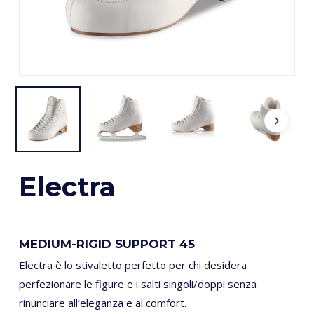
Electra
MEDIUM-RIGID SUPPORT 45
Electra è lo stivaletto perfetto per chi desidera
perfezionare le figure e i salti singoli/doppi senza
rinunciare all’eleganza e al comfort.