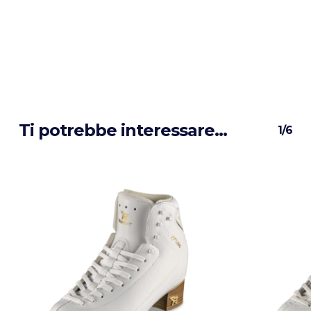
Ti potrebbe interessare…
1/6