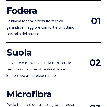
Fodera
0
1
La nuova fodera in tessuto tecnico
garantisce maggiore comfort e un ottimo
controllo del pattino.
Suola
0
2
Elegante e innovativa suola in materiale
termoplastico, che offre durabilità e
leggerezza allo stesso tempo.
Microfibra
Per la tomaia è stata impiegata la stessa