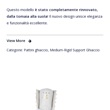
Questo modello
è stato completamente rinnovato,
dalla tomaia alla suola
! Il nuovo design unisce eleganza
e funzionalità eccellente.
View More
Categorie:
Pattini ghiaccio
,
Medium-Rigid Support Ghiaccio