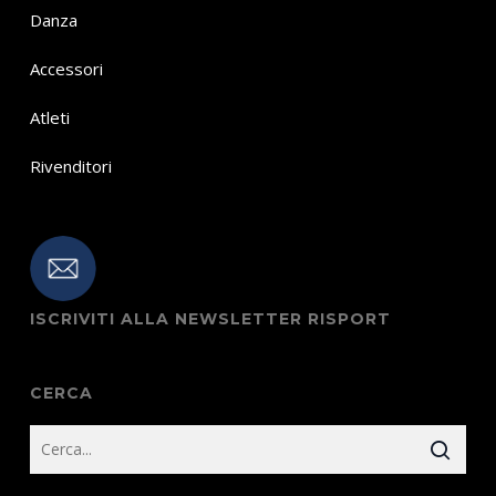
Danza
Accessori
Atleti
Rivenditori
ISCRIVITI ALLA NEWSLETTER RISPORT
CERCA