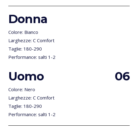
Donna
Colore: Bianco
Larghezze: C Comfort
Taglie: 180-290
Performance: salti 1-2
Uomo
0
6
Colore: Nero
Larghezze: C Comfort
Taglie: 180-290
Performance: salti 1-2