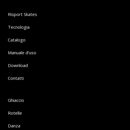
Risport Skates
Tecnologia
Catalogo
Manuale d’uso
Download
Contatti
Ghiaccio
Rotelle
Danza