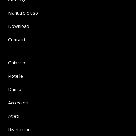
Manuale d’uso
Download
Contatti
Ghiaccio
Rotelle
Danza
Accessori
Atleti
Rivenditori