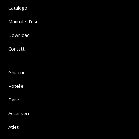
Catalogo
Manuale d’uso
Download
Contatti
Ghiaccio
Rotelle
Danza
Accessori
Atleti