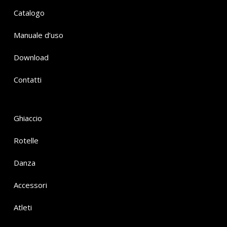
Catalogo
Manuale d’uso
Download
Contatti
Ghiaccio
Rotelle
Danza
Accessori
Atleti