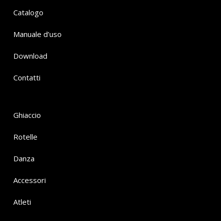
Catalogo
Manuale d’uso
Download
Contatti
Ghiaccio
Rotelle
Danza
Accessori
Atleti