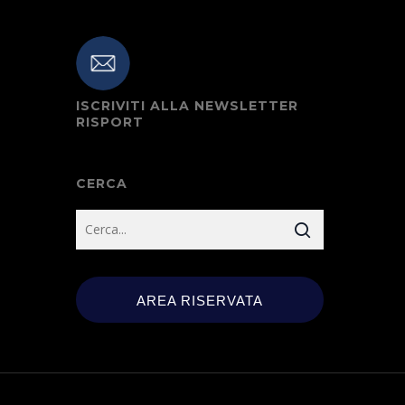
ISCRIVITI ALLA NEWSLETTER
RISPORT
CERCA
AREA RISERVATA