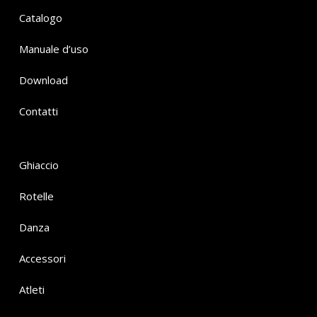
Catalogo
Manuale d’uso
Download
Contatti
Ghiaccio
Rotelle
Danza
Accessori
Atleti