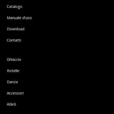
Catalogo
Manuale d’uso
Download
Contatti
Ghiaccio
Rotelle
Danza
Accessori
Atleti