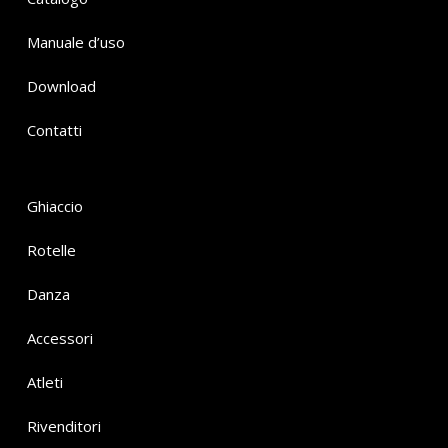
Manuale d’uso
Download
Contatti
Ghiaccio
Rotelle
Danza
Accessori
Atleti
Rivenditori