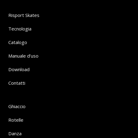
Risport Skates
Tecnologia
Catalogo
Manuale d’uso
Download
Contatti
Ghiaccio
Rotelle
Danza