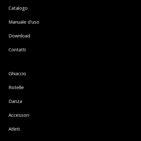
Catalogo
Manuale d’uso
Download
Contatti
Ghiaccio
Rotelle
Danza
Accessori
Atleti