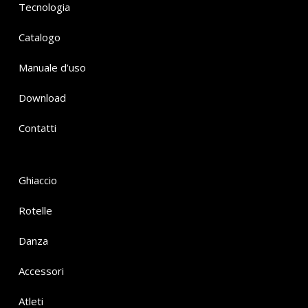
Tecnologia
Catalogo
Manuale d’uso
Download
Contatti
Ghiaccio
Rotelle
Danza
Accessori
Atleti