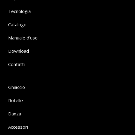
Tecnologia
Catalogo
Manuale d’uso
Download
Contatti
Ghiaccio
Rotelle
Danza
Accessori