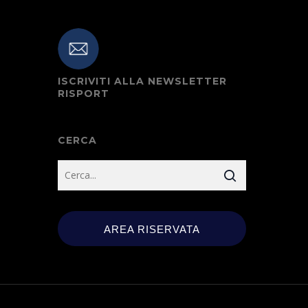
ISCRIVITI ALLA NEWSLETTER
RISPORT
CERCA
AREA RISERVATA