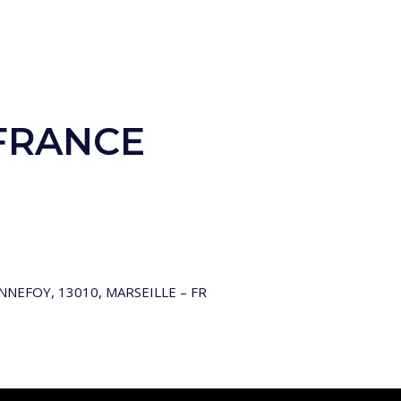
 FRANCE
NEFOY, 13010, MARSEILLE – FR