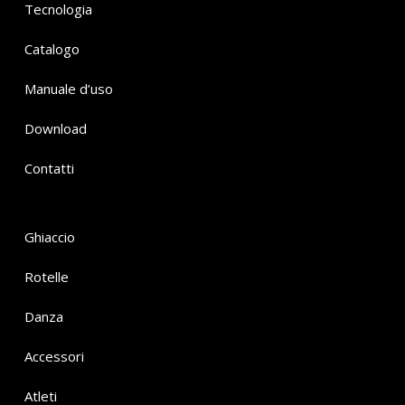
Tecnologia
Catalogo
Manuale d’uso
Download
Contatti
Ghiaccio
Rotelle
Danza
Accessori
Atleti