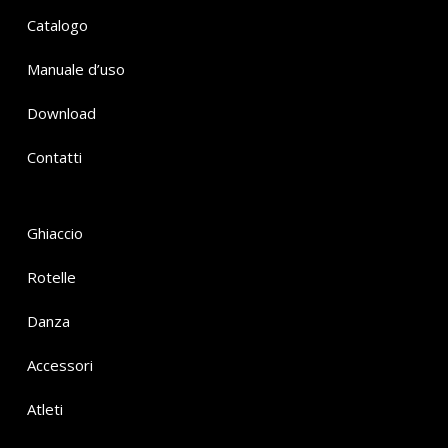
Catalogo
Manuale d’uso
Download
Contatti
Ghiaccio
Rotelle
Danza
Accessori
Atleti