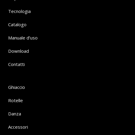
Tecnologia
Catalogo
Manuale d’uso
Download
Contatti
Ghiaccio
Rotelle
Danza
Accessori