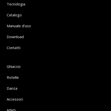
Tecnologia
Catalogo
Manuale d’uso
Download
Contatti
Ghiaccio
Rotelle
Danza
Accessori
Atleti