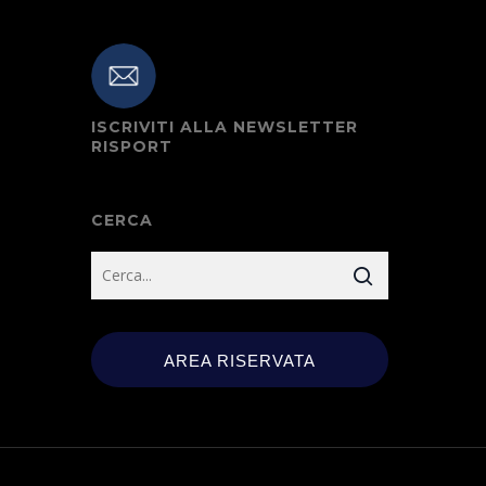
ISCRIVITI ALLA NEWSLETTER
RISPORT
CERCA
AREA RISERVATA