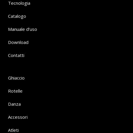
Tecnologia
Catalogo
Manuale d’uso
Download
Contatti
Ghiaccio
Rotelle
Danza
Accessori
Atleti