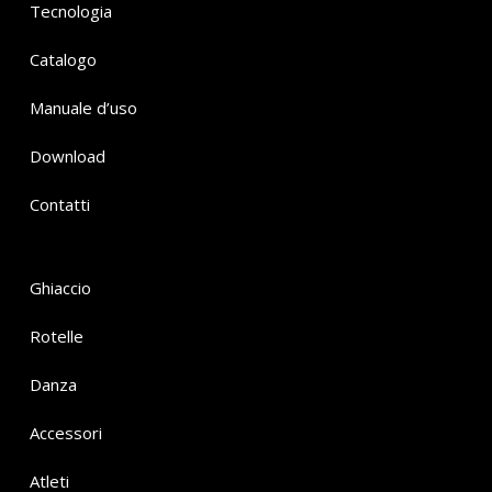
Tecnologia
Catalogo
Manuale d’uso
Download
Contatti
Ghiaccio
Rotelle
Danza
Accessori
Atleti