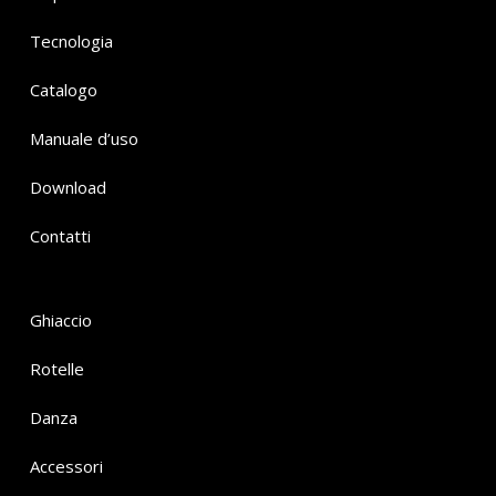
Tecnologia
Catalogo
Manuale d’uso
Download
Contatti
Ghiaccio
Rotelle
Danza
Accessori