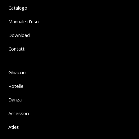
Catalogo
Manuale d’uso
Download
Contatti
Ghiaccio
Rotelle
Danza
Accessori
Atleti