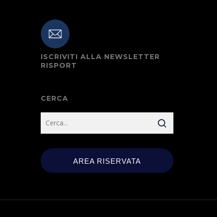
ISCRIVITI ALLA NEWSLETTER
RISPORT
CERCA
AREA RISERVATA