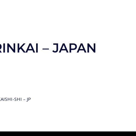
INKAI – JAPAN
ISHI-SHI – JP