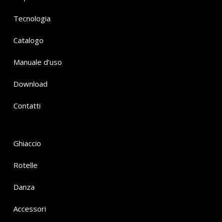
Tecnologia
Catalogo
Manuale d’uso
Download
Contatti
Ghiaccio
Rotelle
Danza
Accessori