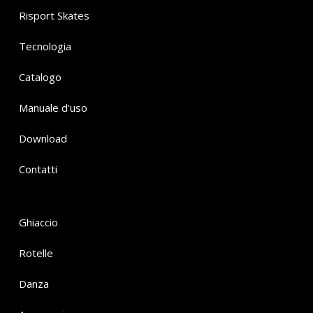
Risport Skates
Tecnologia
Catalogo
Manuale d’uso
Download
Contatti
Ghiaccio
Rotelle
Danza