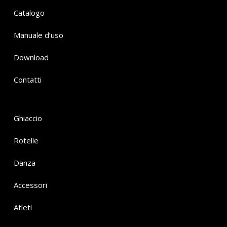
Catalogo
Manuale d’uso
Download
Contatti
Ghiaccio
Rotelle
Danza
Accessori
Atleti