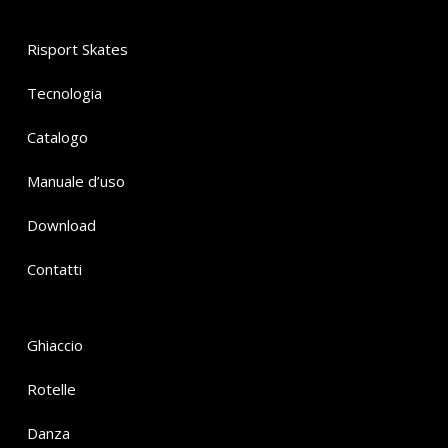
Risport Skates
Tecnologia
Catalogo
Manuale d’uso
Download
Contatti
Ghiaccio
Rotelle
Danza