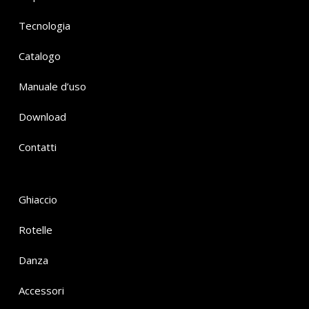
Tecnologia
Catalogo
Manuale d’uso
Download
Contatti
Ghiaccio
Rotelle
Danza
Accessori