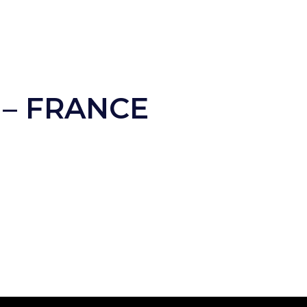
 – FRANCE