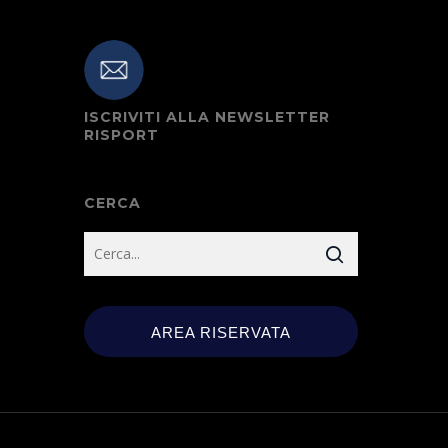
ISCRIVITI ALLA NEWSLETTER
RISPORT
CERCA
AREA RISERVATA