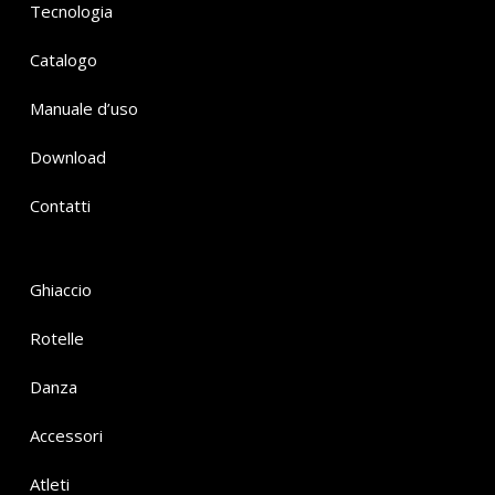
Tecnologia
Catalogo
Manuale d’uso
Download
Contatti
Ghiaccio
Rotelle
Danza
Accessori
Atleti