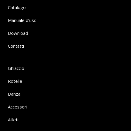
Catalogo
Manuale d’uso
Download
Contatti
Ghiaccio
Rotelle
Danza
Accessori
Atleti