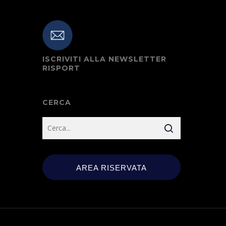
ISCRIVITI ALLA NEWSLETTER
RISPORT
CERCA
AREA RISERVATA