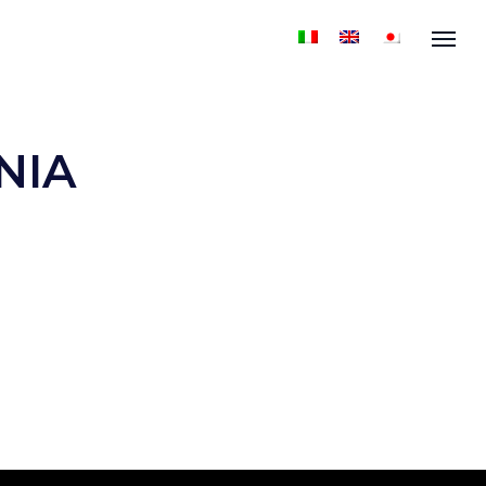
Menu
NIA