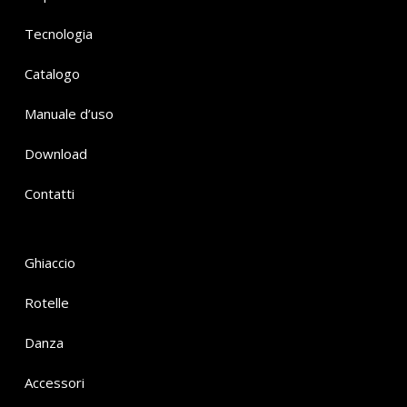
Tecnologia
Catalogo
Manuale d’uso
Download
Contatti
Ghiaccio
Rotelle
Danza
Accessori