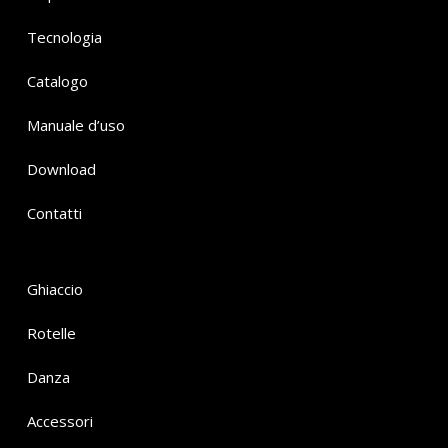
Tecnologia
Catalogo
Manuale d’uso
Download
Contatti
Ghiaccio
Rotelle
Danza
Accessori