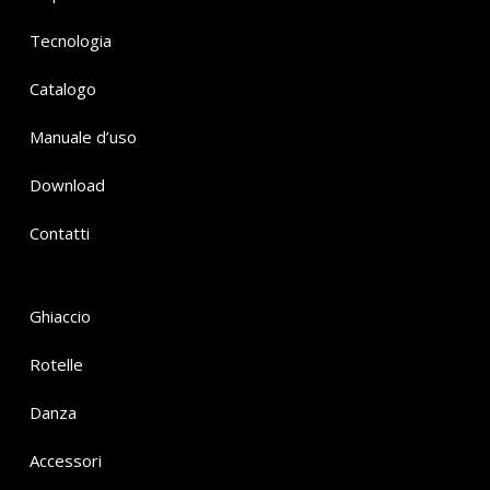
Tecnologia
Catalogo
Manuale d’uso
Download
Contatti
Ghiaccio
Rotelle
Danza
Accessori