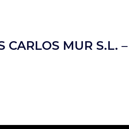
 CARLOS MUR S.L. –