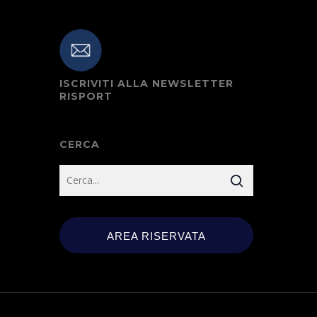
ISCRIVITI ALLA NEWSLETTER
RISPORT
CERCA
AREA RISERVATA