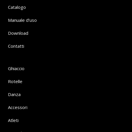
Catalogo
Manuale d’uso
Download
Contatti
Ghiaccio
Rotelle
Danza
Accessori
Atleti