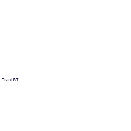
5 Trani BT