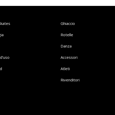
Skates
Ghiaccio
ia
Rotelle
Danza
d’uso
Accessori
d
Atleti
Rivenditori