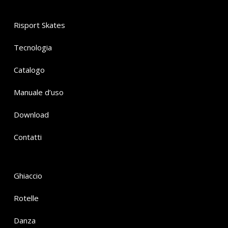
Risport Skates
Tecnologia
Catalogo
Manuale d’uso
Download
Contatti
Ghiaccio
Rotelle
Danza