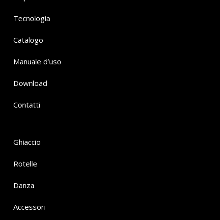
Tecnologia
Catalogo
Manuale d’uso
Download
Contatti
Ghiaccio
Rotelle
Danza
Accessori